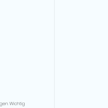
en. Wichtig 