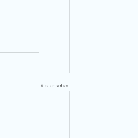
Alle ansehen