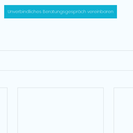
Unverbindliches Beratungsgespräch vereinbaren