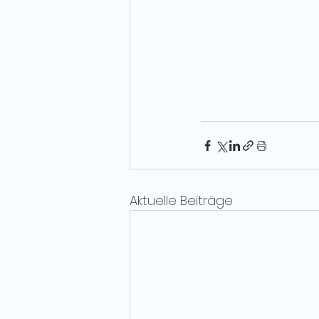
Aktuelle Beiträge