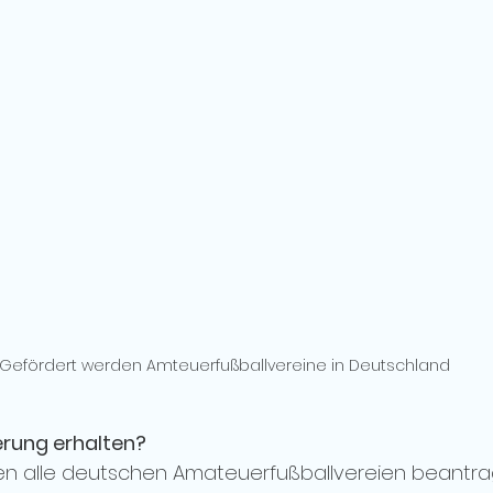
Gefördert werden Amteuerfußballvereine in Deutschland
erung erhalten?
n alle deutschen Amateuerfußballvereien beantrag