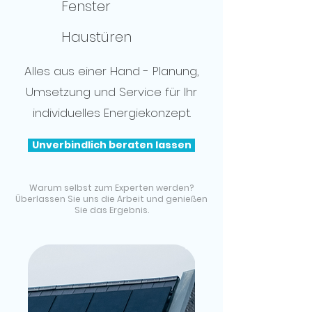
Fenster
Haustüren
Alles aus einer Hand - Planung,
Umsetzung und Service für Ihr
individuelles Energiekonzept.
Unverbindlich beraten lassen
Warum selbst zum Experten werden?
Überlassen Sie uns die Arbeit und genießen
Sie das Ergebnis.