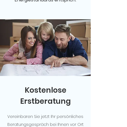
Kostenlose
Erstberatung
Vereinbaren Sie jetzt Ihr persönliches
Beratungsgespräch bei Ihnen vor Ort