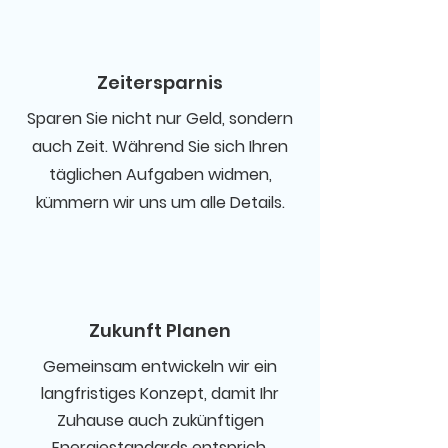
Zeitersparnis
Sparen Sie nicht nur Geld, sondern
auch Zeit. Während Sie sich Ihren
täglichen Aufgaben widmen,
kümmern wir uns um alle Details.
Zukunft Planen
Gemeinsam entwickeln wir ein
langfristiges Konzept, damit Ihr
Zuhause auch zukünftigen
Energiestandards entsprich.