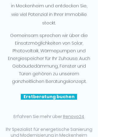
in Meckenheim und entdecken Sie,
wie viel Potenzial in Ihrer Immobilie
steckt.
Gemeinsam sprechen wir über die
Einsatzmöglichkeiten von Solar,
Photovoltaik, Wärmepumpen und
Energiespeicher für Ihr Zuhause. Auch
Gebäudedämmung, Fenster und
Türen gehören zu unserem
ganzheitlichen Beratungskonzept.
Erstberatung buchen
Erfahren Sie mehr über
Renovo24
Ihr Spezialist für energetische Sanierung
und Modernisierung in Meckenheim