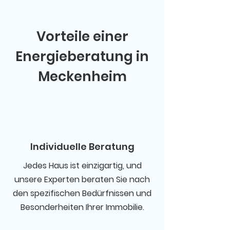
Vorteile einer
Energieberatung in
Meckenheim
Individuelle Beratung
Jedes Haus ist einzigartig, und
unsere Experten beraten Sie nach
den spezifischen Bedürfnissen und
Besonderheiten Ihrer Immobilie.