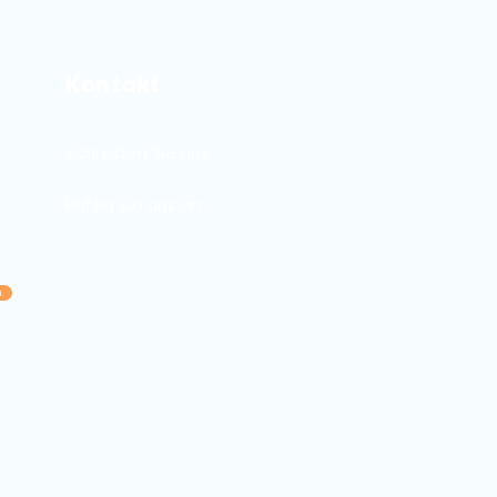
Kontakt
Schreiben Sie uns
Rufen Sie uns an
n